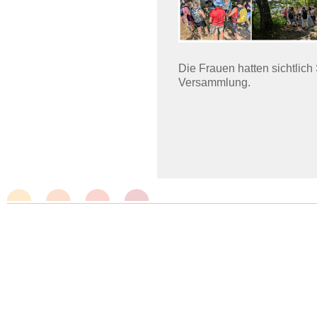
Die Frauen hatten sichtlich 
Versammlung.