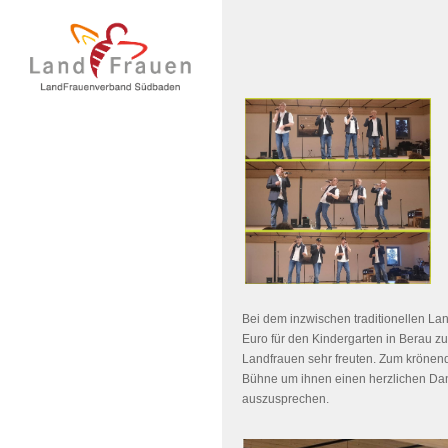
Bei dem inzwischen traditionellen L
Euro für den Kindergarten in Berau 
Landfrauen sehr freuten. Zum krönend
Bühne um ihnen einen herzlichen Dank
auszusprechen.