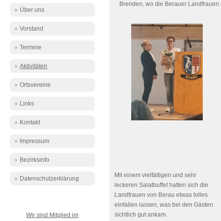
Brenden, wo die Berauer Landfrauen 
Über uns
Vorstand
Termine
Aktivitäten
Ortsvereine
Links
Kontakt
Impressum
Bezirksinfo
Mit einem vielfältigen und sehr
Datenschutzerklärung
leckeren Salatbuffet hatten sich die
Landfrauen von Berau etwas tolles
einfallen lassen, was bei den Gästen
sichtlich gut ankam.
Wir sind Mitglied im