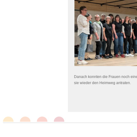
Danach konnten die Frauen noch eine
sie wieder den Heimweg antraten.