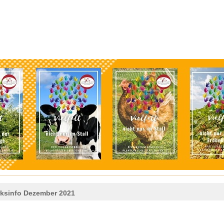
rksinfo Dezember 2021