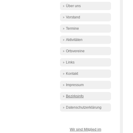
Über uns
Vorstand
Termine
Aktivitäten
Ortsvereine
Links
Kontakt
Impressum
Bezirksinfo
Datenschutzerklärung
Wir sind Mitglied im